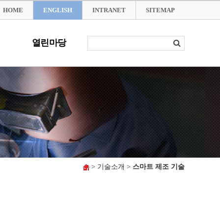
HOME
ENGLISH
INTRANET
SITEMAP
열린마당
> 기술소개 >
스마트 제조 기술