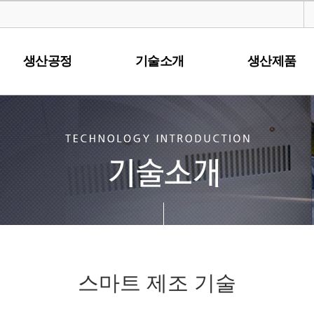
생산공정
기술소개
생산제품
스마트 제조 기술