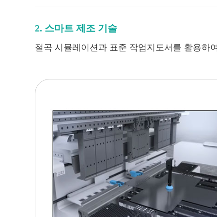
2. 스마트 제조 기술
절곡 시뮬레이션과 표준 작업지도서를 활용하여