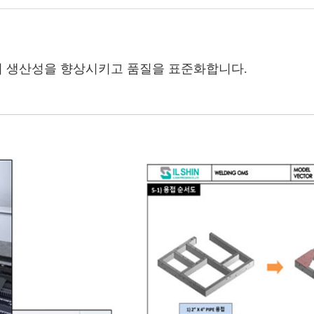
 생산성을 향상시키고 품질을 표준화합니다.