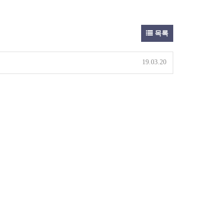
목록
19.03.20