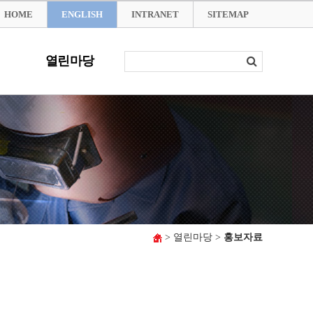
HOME
ENGLISH
INTRANET
SITEMAP
열린마당
> 열린마당 >
홍보자료