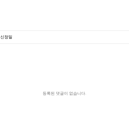
주)일신정밀
등록된 댓글이 없습니다.