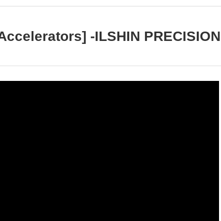
 Accelerators] -ILSHIN PRECISIO