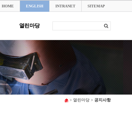
HOME
ENGLISH
INTRANET
SITEMAP
열린마당
> 열린마당 >
공지사항