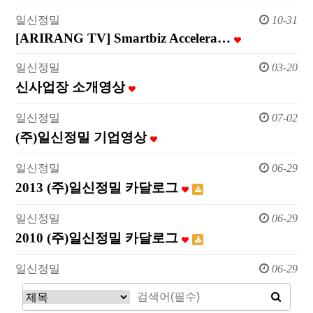
일신정밀
10-31
[ARIRANG TV] Smartbiz Accelera…
일신정밀
03-20
신사업장 소개영상
일신정밀
07-02
(주)일신정밀 기업영상
일신정밀
06-29
2013 (주)일신정밀 카달로그
일신정밀
06-29
2010 (주)일신정밀 카달로그
일신정밀
06-29